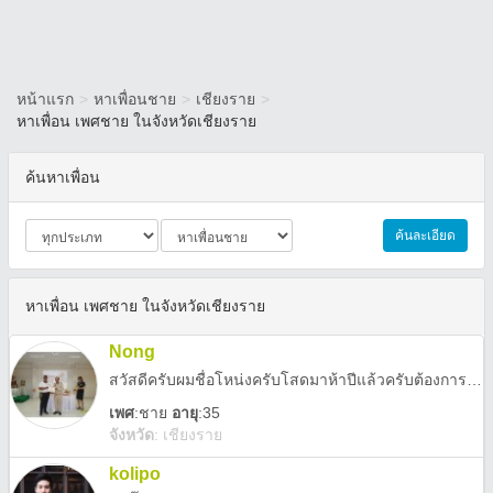
หน้าแรก
>
หาเพื่อนชาย
>
เชียงราย
>
หาเพื่อน เพศชาย ในจังหวัดเชียงราย
ค้นหาเพื่อน
ค้นละเอียด
หาเพื่อน เพศชาย ในจังหวัดเชียงราย
Nong
สวัสดีครับผมชื่อโหน่งครับโสดมาห้าปีแล้วครับต้องการหาคู่ครับ
เพศ
:
ชาย
อายุ
:35
จังหวัด
:
เชียงราย
kolipo