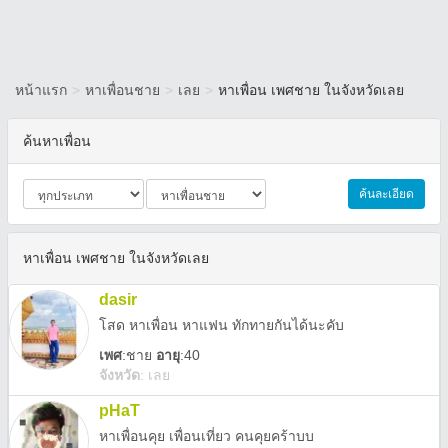
หน้าแรก
>
หาเพื่อนชาย
>
เลย
>
หาเพื่อน เพศชาย ในจังหวัดเลย
ค้นหาเพื่อน
ค้นละเอียด
หาเพื่อน เพศชาย ในจังหวัดเลย
dasir
โสด หาเพื่อน หาแฟน ทักทายกันได้นะคับ
เพศ
:
ชาย
อายุ
:40
จังหวัด
:
เลย
pHaT
หาเพื่อนคุย เพื่อนเที่ยว คนคุยคร้าบบ