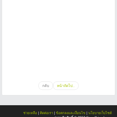
กลับ
หน้าถัดไป..
ช่วยเหลือ
|
ติดต่อเรา
|
ข้อตกลงและเงื่อนไข
|
นโยบายเว็บไซต์