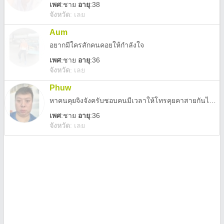
เพศ
:
ชาย
อายุ
:38
จังหวัด
:
เลย
Aum
อยากมีใครสักคนคอยให้กำลังใจ
เพศ
:
ชาย
อายุ
:36
จังหวัด
:
เลย
Phuw
หาคนคุยจิงจังครับชอบคนมีเวลาให้โทรคุยคาสายกันได้เป็นคนขี้เหงาครับ
เพศ
:
ชาย
อายุ
:36
จังหวัด
:
เลย