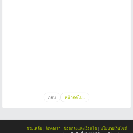
กลับ
หน้าถัดไป..
ช่วยเหลือ
|
ติดต่อเรา
|
ข้อตกลงและเงื่อนไข
|
นโยบายเว็บไซต์