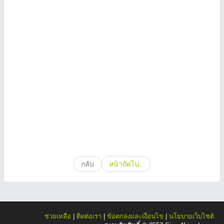
กลับ
หน้าถัดไป..
ช่วยเหลือ
|
ติดต่อเรา
|
ข้อตกลงและเงื่อนไข
|
นโยบายเว็บไซต์