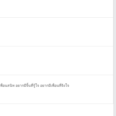
ื่อนสนิท อยากมีจิ้นที่รู้ใจ อยากมีเพื่อนที่จิงใจ