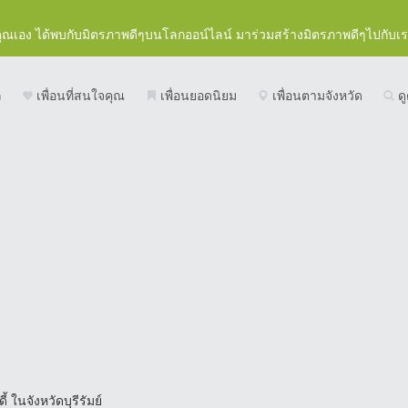
คุณเอง ได้พบกับมิตรภาพดีๆบนโลกออน์ไลน์ มาร่วมสร้างมิตรภาพดีๆไปกับเ
ก
เพื่อนที่สนใจคุณ
เพื่อนยอดนิยม
เพื่อนตามจังหวัด
ดู
ี้ ในจังหวัดบุรีรัมย์