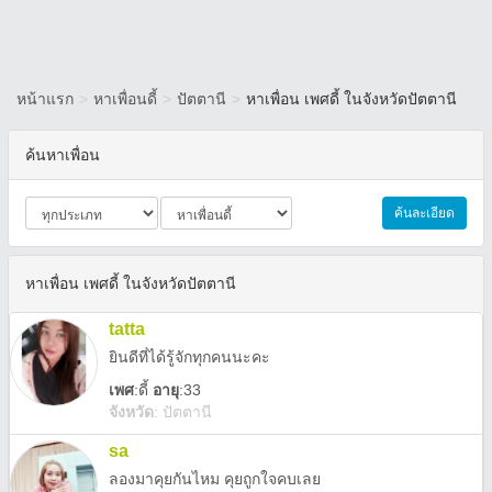
หน้าแรก
>
หาเพื่อนดี้
>
ปัตตานี
>
หาเพื่อน เพศดี้ ในจังหวัดปัตตานี
ค้นหาเพื่อน
ค้นละเอียด
หาเพื่อน เพศดี้ ในจังหวัดปัตตานี
tatta
ยินดีที่ได้รู้จักทุกคนนะคะ
เพศ
:
ดี้
อายุ
:33
จังหวัด
:
ปัตตานี
sa
ลองมาคุยกันไหม คุยถูกใจคบเลย