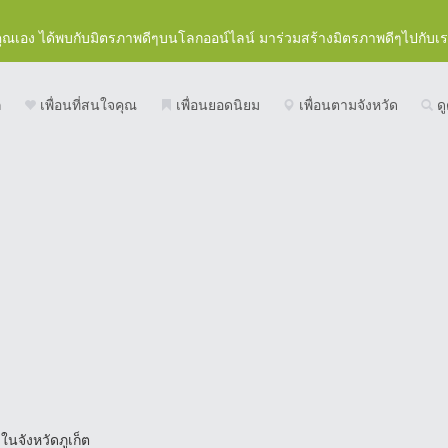
คุณเอง ได้พบกับมิตรภาพดีๆบนโลกออน์ไลน์ มาร่วมสร้างมิตรภาพดีๆไปกับเ
ก
เพื่อนที่สนใจคุณ
เพื่อนยอดนิยม
เพื่อนตามจังหวัด
ดู
 ในจังหวัดภูเก็ต