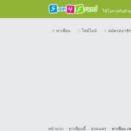
ให้โอกาสกับตัว
หาเพื่อน
ไทม์ไลน์
สมัครสมาชิ
หน้าแรก
>
หาเพื่อนดี้
>
สกลนคร
>
หาเพื่อน เ