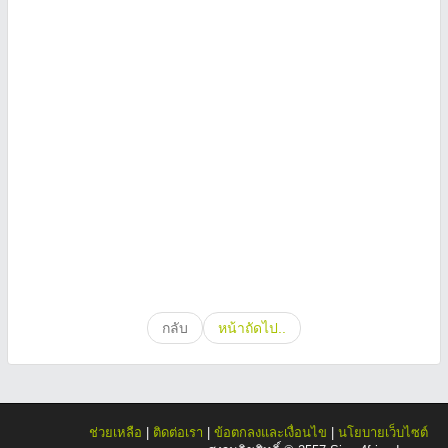
กลับ
หน้าถัดไป..
ช่วยเหลือ
|
ติดต่อเรา
|
ข้อตกลงและเงื่อนไข
|
นโยบายเว็บไซต์