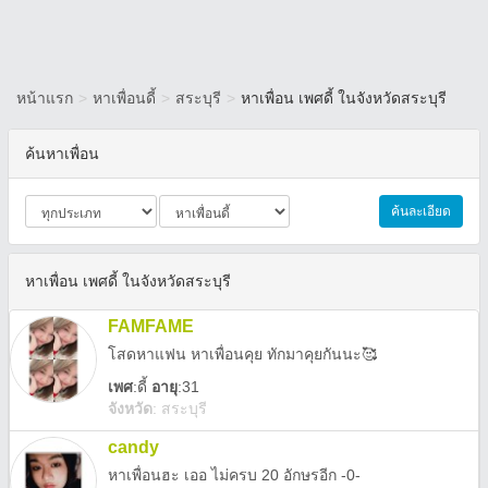
หน้าแรก
>
หาเพื่อนดี้
>
สระบุรี
>
หาเพื่อน เพศดี้ ในจังหวัดสระบุรี
ค้นหาเพื่อน
ค้นละเอียด
หาเพื่อน เพศดี้ ในจังหวัดสระบุรี
FAMFAME
โสดหาแฟน หาเพื่อนคุย ทักมาคุยกันนะ🥰
เพศ
:
ดี้
อายุ
:31
จังหวัด
:
สระบุรี
candy
หาเพื่อนฮะ เออ ไม่ครบ 20 อักษรอีก -0-