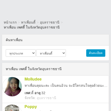
หน้าแรก
>
หาเพื่อนดี้
>
อุบลราชธานี
>
หาเพื่อน เพศดี้ ในจังหวัดอุบลราชธานี
ค้นหาเพื่อน
ค้นละเอียด
หาเพื่อน เพศดี้ ในจังหวัดอุบลราชธานี
Molludee
หาเพื่อนคุยนะคะ เป็นคนอ้วน จะมีใครสนใจคุยด้วยนะคะ แอดมาคุยกันนะคะ
เพศ
:
ดี้
อายุ
:32
จังหวัด
:
อุบลราชธานี
Poppy