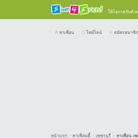
ให้โอกาสกับตัว
หาเพื่อน
ไทม์ไลน์
สมัครสมาชิ
หน้าแรก
>
หาเพื่อนดี้
>
เพชรบุรี
>
หาเพื่อน เพ