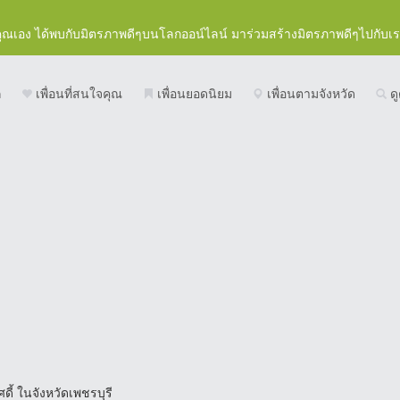
คุณเอง ได้พบกับมิตรภาพดีๆบนโลกออน์ไลน์ มาร่วมสร้างมิตรภาพดีๆไปกับเ
ก
เพื่อนที่สนใจคุณ
เพื่อนยอดนิยม
เพื่อนตามจังหวัด
ดู
ศดี้ ในจังหวัดเพชรบุรี