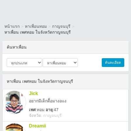
หน้าแรก
>
หาเพื่อนทอม
>
กาญจนบุรี
>
หาเพื่อน เพศทอม ในจังหวัดกาญจนบุรี
ค้นหาเพื่อน
ค้นละเอียด
หาเพื่อน เพศทอม ในจังหวัดกาญจนบุรี
Jick
อยากมีเด็กดื้อมางอแง
เพศ
:
ทอม
อายุ
:47
จังหวัด
:
กาญจนบุรี
Dreamii