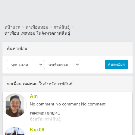
หน้าแรก
>
หาเพื่อนทอม
>
กาฬสินธุ์
>
หาเพื่อน เพศทอม ในจังหวัดกาฬสินธุ์
ค้นหาเพื่อน
ค้นละเอียด
หาเพื่อน เพศทอม ในจังหวัดกาฬสินธุ์
Am
No comment No comment No comment
เพศ
:
ทอม
อายุ
:41
จังหวัด
:
กาฬสินธุ์
Kxx06