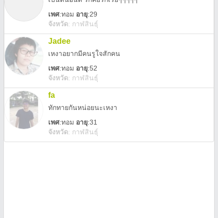
เพศ
:
ทอม
อายุ
:29
จังหวัด
:
กาฬสินธุ์
Jadee
เหงาอยากมีคนรูใจสักคน
เพศ
:
ทอม
อายุ
:52
จังหวัด
:
กาฬสินธุ์
fa
ทักทายกันหน่อยนะเหงา
เพศ
:
ทอม
อายุ
:31
จังหวัด
:
กาฬสินธุ์