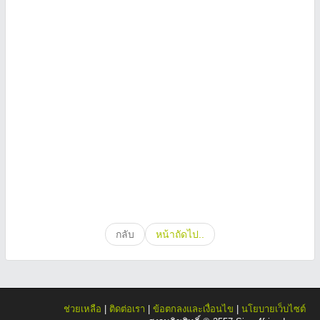
กลับ
หน้าถัดไป..
ช่วยเหลือ
|
ติดต่อเรา
|
ข้อตกลงและเงื่อนไข
|
นโยบายเว็บไซต์