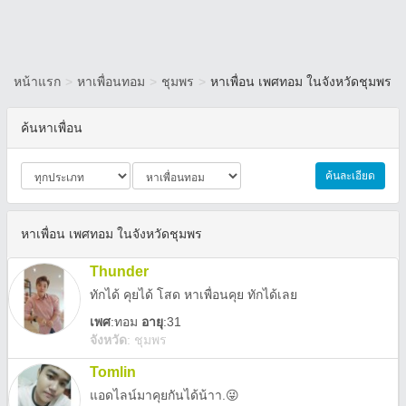
หน้าแรก
>
หาเพื่อนทอม
>
ชุมพร
>
หาเพื่อน เพศทอม ในจังหวัดชุมพร
ค้นหาเพื่อน
ค้นละเอียด
หาเพื่อน เพศทอม ในจังหวัดชุมพร
Thunder
ทักได้ คุยได้ โสด หาเพื่อนคุย ทักได้เลย
เพศ
:
ทอม
อายุ
:31
จังหวัด
:
ชุมพร
Tomlin
แอดไลน์มาคุยกันได้น้าา.😜