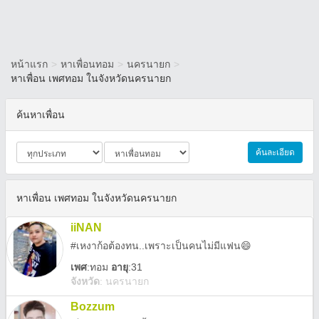
หน้าแรก
>
หาเพื่อนทอม
>
นครนายก
>
หาเพื่อน เพศทอม ในจังหวัดนครนายก
ค้นหาเพื่อน
ค้นละเอียด
หาเพื่อน เพศทอม ในจังหวัดนครนายก
iiNAN
#เหงาก้อต้องทน..เพราะเป็นคนไม่มีแฟน😄
เพศ
:
ทอม
อายุ
:31
จังหวัด
:
นครนายก
Bozzum