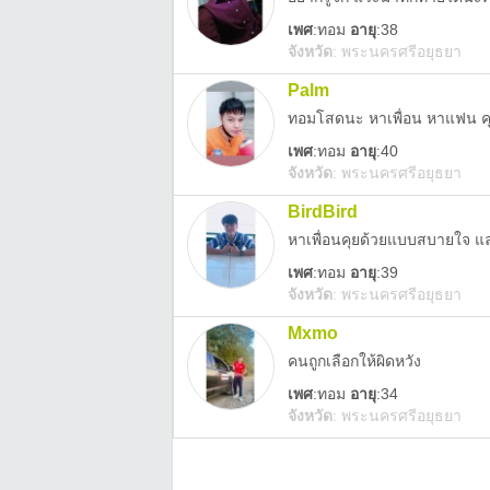
เพศ
:
ทอม
อายุ
:38
จังหวัด
:
พระนครศรีอยุธยา
Palm
เพศ
:
ทอม
อายุ
:40
จังหวัด
:
พระนครศรีอยุธยา
BirdBird
เพศ
:
ทอม
อายุ
:39
จังหวัด
:
พระนครศรีอยุธยา
Mxmo
คนถูกเลือกให้ผิดหวัง
เพศ
:
ทอม
อายุ
:34
จังหวัด
:
พระนครศรีอยุธยา