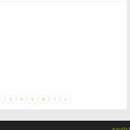
2
3
4
5
6
7
»
ช่วยเหลือ