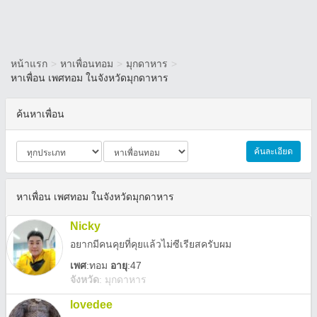
หน้าแรก
>
หาเพื่อนทอม
>
มุกดาหาร
>
หาเพื่อน เพศทอม ในจังหวัดมุกดาหาร
ค้นหาเพื่อน
ค้นละเอียด
หาเพื่อน เพศทอม ในจังหวัดมุกดาหาร
Nicky
อยากมีคนคุยที่คุยแล้วไม่ซีเรียสครับผม
เพศ
:
ทอม
อายุ
:47
จังหวัด
:
มุกดาหาร
lovedee