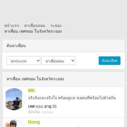
หน้าแรก
>
หาเพื่อนทอม
>
ระยอง
>
หาเพื่อน เพศทอม ในจังหวัดระยอง
ค้นหาเพื่อน
ค้นละเอียด
หาเพื่อน เพศทอม ในจังหวัดระยอง
MK
จริงจังและจริงใจ พร้อมดูแล ขอคนที่พร้อมไปด้วยกัน
เพศ
:
ทอม
อายุ
:36
จังหวัด
:
ระยอง
Nong