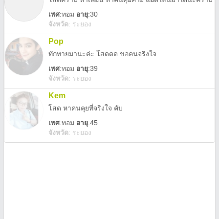
เพศ
:
ทอม
อายุ
:30
จังหวัด
:
ระยอง
Pop
ทักทายมานะค่ะ โสดดด ขอคนจริงใจ
เพศ
:
ทอม
อายุ
:39
จังหวัด
:
ระยอง
Kem
โสด หาคนคุยที่จริงใจ คับ
เพศ
:
ทอม
อายุ
:45
จังหวัด
:
ระยอง