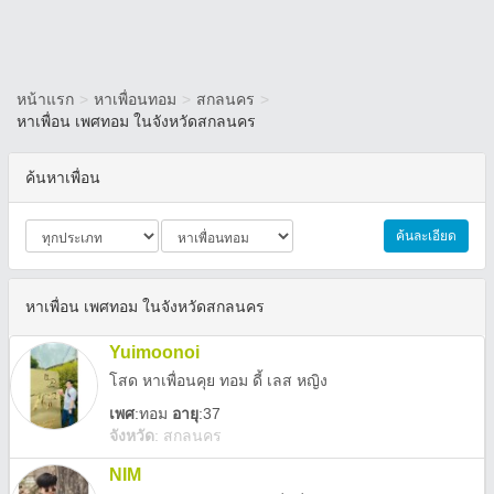
หน้าแรก
>
หาเพื่อนทอม
>
สกลนคร
>
หาเพื่อน เพศทอม ในจังหวัดสกลนคร
ค้นหาเพื่อน
ค้นละเอียด
หาเพื่อน เพศทอม ในจังหวัดสกลนคร
Yuimoonoi
โสด หาเพื่อนคุย ทอม ดี้ เลส หญิง
เพศ
:
ทอม
อายุ
:37
จังหวัด
:
สกลนคร
NIM