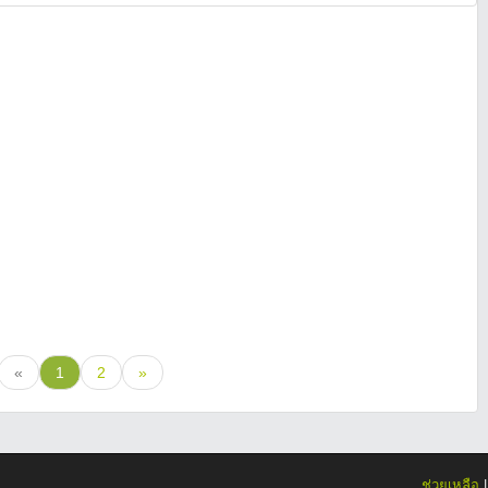
«
1
2
»
ช่วยเหลือ