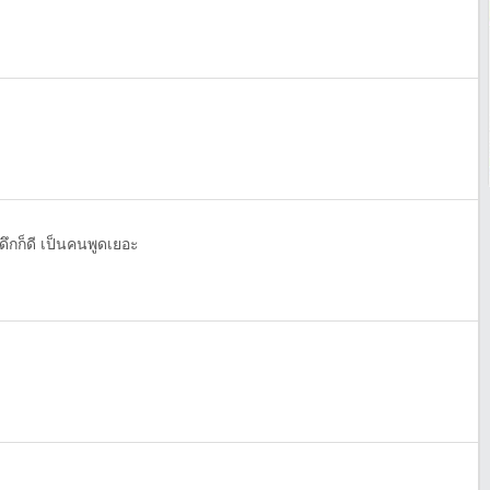
ดึกก็ดี เป็นคนพูดเยอะ