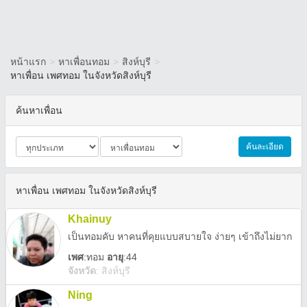
หน้าแรก
>
หาเพื่อนทอม
>
สิงห์บุรี
>
หาเพื่อน เพศทอม ในจังหวัดสิงห์บุรี
ค้นหาเพื่อน
ค้นละเอียด
หาเพื่อน เพศทอม ในจังหวัดสิงห์บุรี
Khainuy
เป็นทอมคับ หาคนที่คุยแบบสบายใจ ง่ายๆ เข้าถึงไม่ยาก
เพศ
:
ทอม
อายุ
:44
จังหวัด
:
สิงห์บุรี
Ning