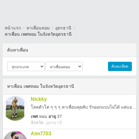
หน้าแรก
>
หาเพื่อนทอม
>
อุดรธานี
>
หาเพื่อน เพศทอม ในจังหวัดอุดรธานี
ค้นหาเพื่อน
ค้นละเอียด
หาเพื่อน เพศทอม ในจังหวัดอุดรธานี
Nickky
โสดตัวโต ๆ ๆ ๆ หาเพื่อนคุยคับ รักออกแบบไม่ได้ แต่แอบบอกได้นร้าาาา
เพศ
:
ทอม
อายุ
:37
จังหวัด
:
อุดรธานี
Aim7703