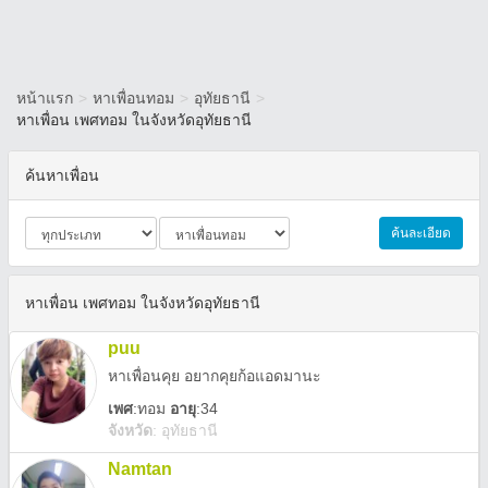
หน้าแรก
>
หาเพื่อนทอม
>
อุทัยธานี
>
หาเพื่อน เพศทอม ในจังหวัดอุทัยธานี
ค้นหาเพื่อน
ค้นละเอียด
หาเพื่อน เพศทอม ในจังหวัดอุทัยธานี
puu
หาเพื่อนคุย อยากคุยก้อแอดมานะ
เพศ
:
ทอม
อายุ
:34
จังหวัด
:
อุทัยธานี
Namtan