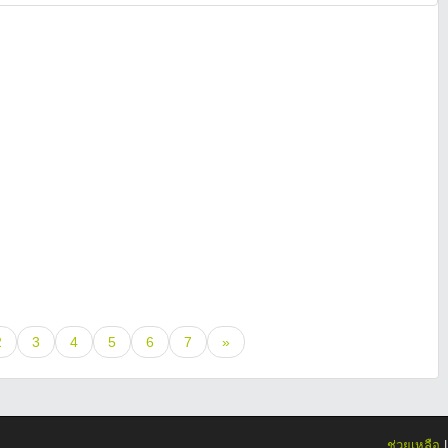
2
3
4
5
6
7
»
ช่วยเหลือ