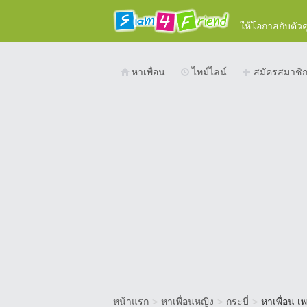
ให้โอกาสกับตัว
หาเพื่อน
ไทม์ไลน์
สมัครสมาชิ
หน้าแรก
>
หาเพื่อนหญิง
>
กระบี่
>
หาเพื่อน เ