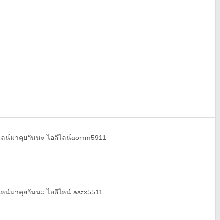
ดไลน์มาคุยกันนะ ไอดีไลน์aomm5911
ไลน์มาคุยกันนะ ไอดีไลน์ aszx5511