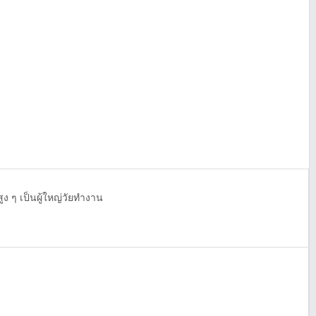
ูง ๆ เป็นผู้ใหญ่วัยทำงาน