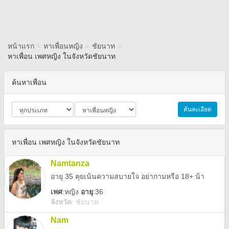
หน้าแรก
>
หาเพื่อนหญิง
>
ชัยนาท
>
หาเพื่อน เพศหญิง ในจังหวัดชัยนาท
ค้นหาเพื่อน
ค้นละเอียด
หาเพื่อน เพศหญิง ในจังหวัดชัยนาท
Namtanza
อายุ 35 คุยเน้นความสบายใจ อย่ากามหรือ 18+ น้า
เพศ
:
หญิง
อายุ
:36
จังหวัด
:
ชัยนาท
Nam