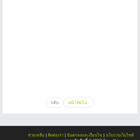
กลับ
หน้าถัดไป..
ช่วยเหลือ
|
ติดต่อเรา
|
ข้อตกลงและเงื่อนไข
|
นโยบายเว็บไซต์