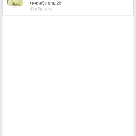
เพศ
:
หญิง
อายุ
:28
จังหวัด
:
ตรัง