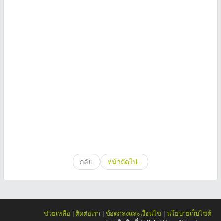
กลับ
หน้าถัดไป..
ช่วยเหลือ
|
ติดต่อเรา
|
ข้อตกลงและเงื่อนไข
|
นโยบายเว็บไซต์