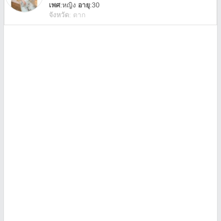
เพศ
:
หญิง
อายุ
:30
จังหวัด
:
ตาก