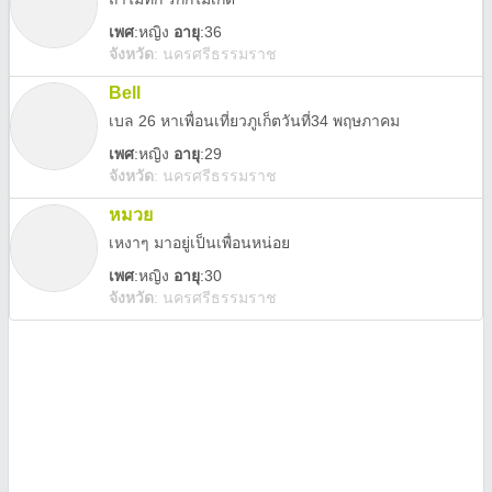
เพศ
:
หญิง
อายุ
:36
จังหวัด
:
นครศรีธรรมราช
Bell
เบล 26 หาเพื่อนเที่ยวภูเก็ตวันที่34 พฤษภาคม
เพศ
:
หญิง
อายุ
:29
จังหวัด
:
นครศรีธรรมราช
หมวย
เหงาๆ มาอยู่เป็นเพื่อนหน่อย
เพศ
:
หญิง
อายุ
:30
จังหวัด
:
นครศรีธรรมราช