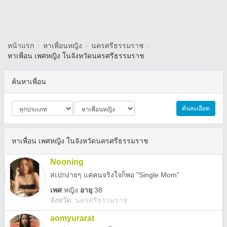
หน้าแรก
>
หาเพื่อนหญิง
>
นครศรีธรรมราช
>
หาเพื่อน เพศหญิง ในจังหวัดนครศรีธรรมราช
ค้นหาเพื่อน
ค้นละเอียด
หาเพื่อน เพศหญิง ในจังหวัดนครศรีธรรมราช
Nooning
สเปกง่ายๆ แค่คนจริงใจก็พอ "Single Mom"
เพศ
:
หญิง
อายุ
:38
จังหวัด
:
นครศรีธรรมราช
aomyurarat