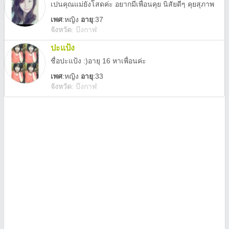
เปนคุณแม่ยังโสดค่ะ อยากมีเพื่อนคุย นิสัยดีๆ คุยสุภาพ
เพศ
:
หญิง
อายุ
:37
จังหวัด
:
บึงกาฬ
ปะแป้ง
ชื่อปะแป้ง :)อายุ 16 หาเพื่อนค่ะ
เพศ
:
หญิง
อายุ
:33
จังหวัด
:
บึงกาฬ