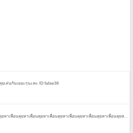
คุยเล่นกันเยอะๆนะคะ ID:fafae38
หาเพื่อนคุยหาเพื่อนคุยหาเพื่อนคุยหาเพื่อนคุยหาเพื่อนคุยหาเพื่อนคุยหาเพื่อนคุยหาเพื่อนคุยหาเพื่อนคุยหาเพื่อนคุยหาเพื่อนคุยหาเพื่อนคุย