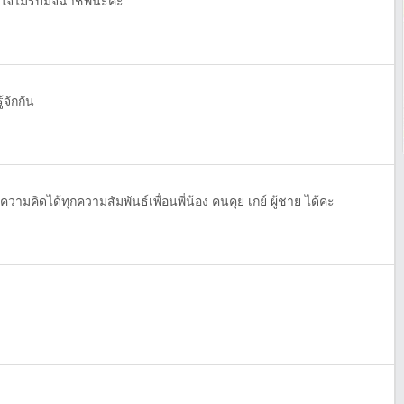
ยใจไม่รับมิจฉาชีพนะคะ
จักกัน
ามคิดได้ทุกความสัมพันธ์เพื่อนพี่น้อง คนคุย เกย์ ผู้ชาย ได้คะ