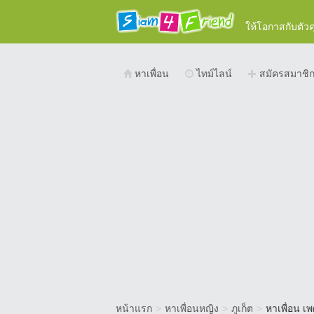
ให้โอกาสกับตัว
หาเพื่อน
ไทม์ไลน์
สมัครสมาชิ
หน้าแรก
>
หาเพื่อนหญิง
>
ภูเก็ต
>
หาเพื่อน เพ