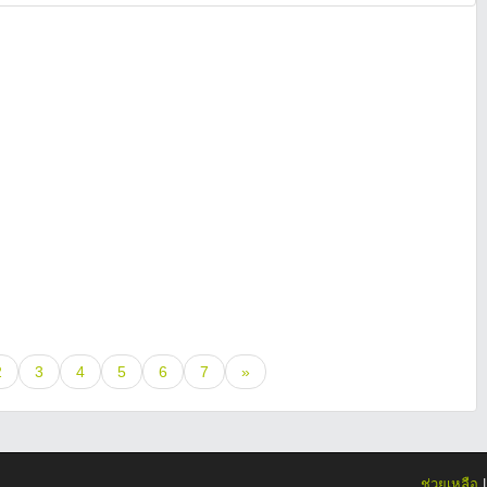
2
3
4
5
6
7
»
ช่วยเหลือ