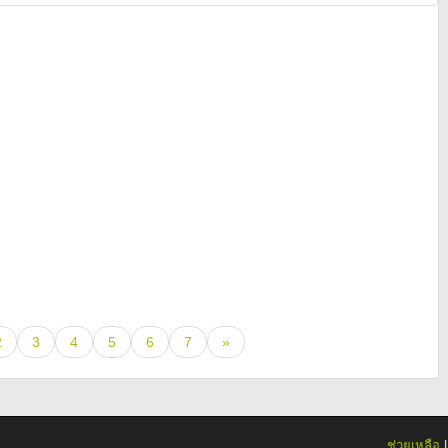
2
3
4
5
6
7
»
ช่วยเหลือ