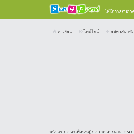
ให้โอกาสกับตัว
หาเพื่อน
ไทม์ไลน์
สมัครสมาชิ
หน้าแรก
>
หาเพื่อนหญิง
>
มหาสารคาม
>
หาเ