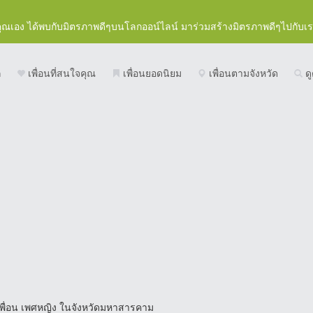
คุณเอง ได้พบกับมิตรภาพดีๆบนโลกออน์ไลน์ มาร่วมสร้างมิตรภาพดีๆไปกับเ
ก
เพื่อนที่สนใจคุณ
เพื่อนยอดนิยม
เพื่อนตามจังหวัด
ดู
พื่อน เพศหญิง ในจังหวัดมหาสารคาม