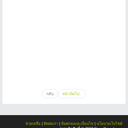
กลับ
หน้าถัดไป..
ช่วยเหลือ
|
ติดต่อเรา
|
ข้อตกลงและเงื่อนไข
|
นโยบายเว็บไซต์