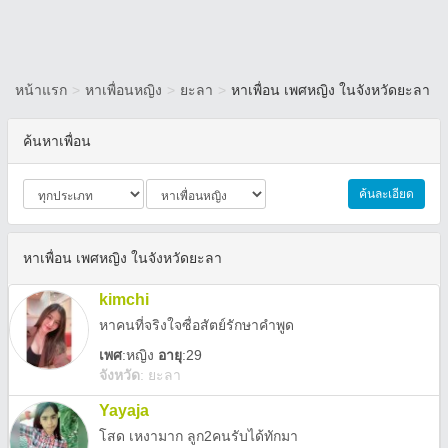
หน้าแรก
>
หาเพื่อนหญิง
>
ยะลา
>
หาเพื่อน เพศหญิง ในจังหวัดยะลา
ค้นหาเพื่อน
ค้นละเอียด
หาเพื่อน เพศหญิง ในจังหวัดยะลา
kimchi
หาคนที่จริงใจซื่อสัตย์รักษาคำพูด
เพศ
:
หญิง
อายุ
:29
จังหวัด
:
ยะลา
Yayaja
โสด เหงามาก ลูก2คนรับได้ทักมา