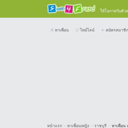
ให้โอกาสกับตัว
หาเพื่อน
ไทม์ไลน์
สมัครสมาชิ
หน้าแรก
>
หาเพื่อนหญิง
>
ราชบุรี
>
หาเพื่อน 