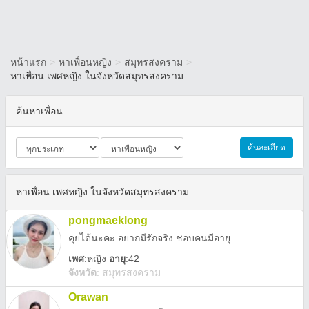
หน้าแรก
>
หาเพื่อนหญิง
>
สมุทรสงคราม
>
หาเพื่อน เพศหญิง ในจังหวัดสมุทรสงคราม
ค้นหาเพื่อน
ค้นละเอียด
หาเพื่อน เพศหญิง ในจังหวัดสมุทรสงคราม
pongmaeklong
คุยได้นะคะ อยากมีรักจริง ชอบคนมีอายุ
เพศ
:
หญิง
อายุ
:42
จังหวัด
:
สมุทรสงคราม
Orawan