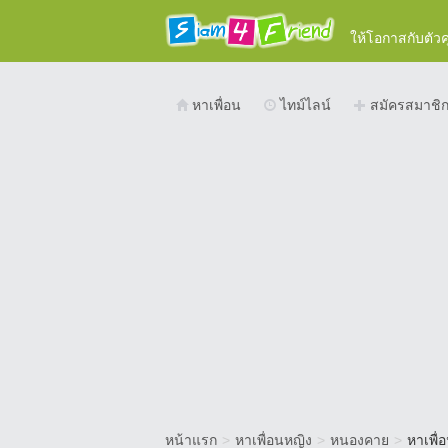
ให้โอกาสกับตัว
หาเพื่อน
ไทม์ไลน์
สมัครสมาชิ
หน้าแรก
>
หาเพื่อนหญิง
>
หนองคาย
>
หาเพื่