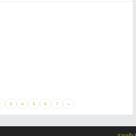
2
3
4
5
6
7
»
ช่วยเหลือ