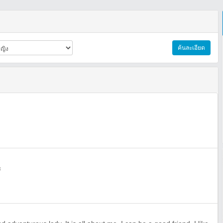
ค้นละเอียด
ะ