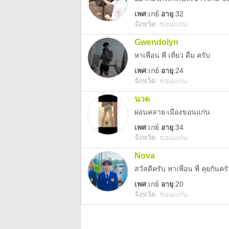
เพศ
:
เกย์
อายุ
:32
จังหวัด
:
ขอนแก่น
Gwendolyn
หาเพื่อน พี่ เที่ยว ดื่ม ครับ
เพศ
:
เกย์
อายุ
:24
จังหวัด
:
ขอนแก่น
นวด
ผ่อนคลาย เมืองขอนแก่น
เพศ
:
เกย์
อายุ
:34
จังหวัด
:
ขอนแก่น
Nova
สวัสดีครับ หาเพื่อน พี่ คุยกัน
เพศ
:
เกย์
อายุ
:20
จังหวัด
:
ขอนแก่น