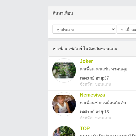
ค้นหาเพื่อน
หาเพื่อน เพศเกย์ ในจังหวัดขอนแก่น
Joker
หาเพื่อน หาแฟน หาคนคุย
เพศ
:
เกย์
อายุ
:37
จังหวัด
:
ขอนแก่น
Nemesisza
หาเพื่อนชายเหมื่อนกันคับ
เพศ
:
เกย์
อายุ
:13
จังหวัด
:
ขอนแก่น
TOP