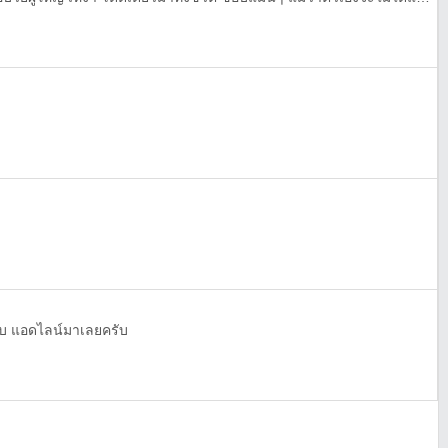
ครับ แอดไลน์มาเลยครับ