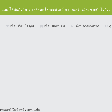
คุณเอง ได้พบกับมิตรภาพดีๆบนโลกออน์ไลน์ มาร่วมสร้างมิตรภาพดีๆไปกับเ
ก
เพื่อนที่สนใจคุณ
เพื่อนยอดนิยม
เพื่อนตามจังหวัด
ดู
 เพศเกย์ ในจังหวัดขอนแก่น