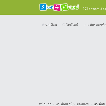
ให้โอกาสกับตัว
หาเพื่อน
ไทม์ไลน์
สมัครสมาชิ
หน้าแรก
>
หาเพื่อนเกย์
>
ขอนแก่น
>
หาเพื่อน