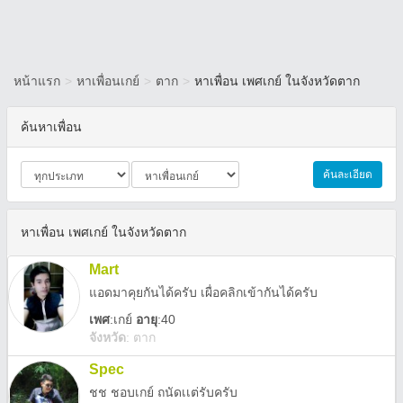
หน้าแรก
>
หาเพื่อนเกย์
>
ตาก
>
หาเพื่อน เพศเกย์ ในจังหวัดตาก
ค้นหาเพื่อน
ค้นละเอียด
หาเพื่อน เพศเกย์ ในจังหวัดตาก
Mart
แอดมาคุยกันได้ครับ เผื่อคลิกเข้ากันได้ครับ
เพศ
:
เกย์
อายุ
:40
จังหวัด
:
ตาก
Spec
ชช ชอบเกย์ ถนัดเเต่รับครับ