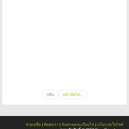
กลับ
หน้าถัดไป..
ช่วยเหลือ
|
ติดต่อเรา
|
ข้อตกลงและเงื่อนไข
|
นโยบายเว็บไซต์