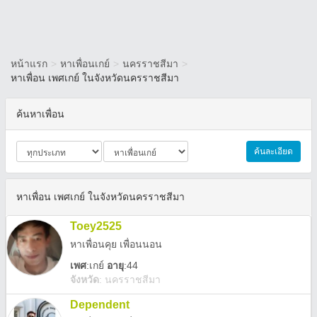
หน้าแรก
>
หาเพื่อนเกย์
>
นครราชสีมา
>
หาเพื่อน เพศเกย์ ในจังหวัดนครราชสีมา
ค้นหาเพื่อน
ค้นละเอียด
หาเพื่อน เพศเกย์ ในจังหวัดนครราชสีมา
Toey2525
หาเพื่อนคุย เพื่อนนอน
เพศ
:
เกย์
อายุ
:44
จังหวัด
:
นครราชสีมา
Dependent