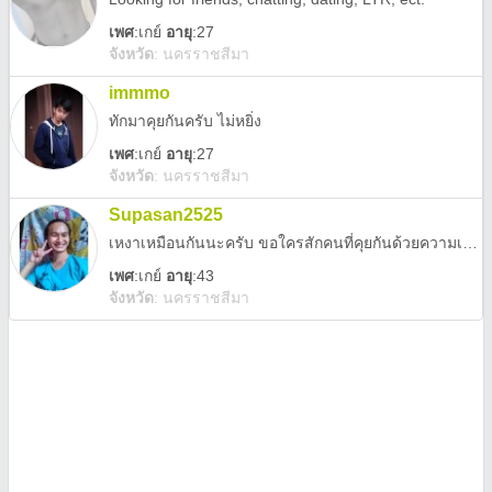
เพศ
:
เกย์
อายุ
:27
จังหวัด
:
นครราชสีมา
immmo
ทักมาคุยกันครับ ไม่หยิ่ง
เพศ
:
เกย์
อายุ
:27
จังหวัด
:
นครราชสีมา
Supasan2525
เหงาเหมือนกันนะครับ ขอใครสักคนที่คุยกันด้วยความเข้าใจ
เพศ
:
เกย์
อายุ
:43
จังหวัด
:
นครราชสีมา