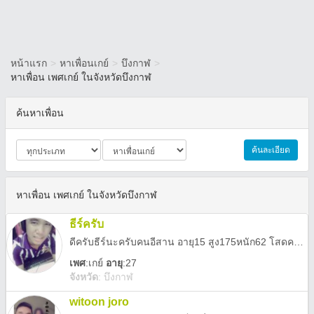
หน้าแรก
>
หาเพื่อนเกย์
>
บึงกาฬ
>
หาเพื่อน เพศเกย์ ในจังหวัดบึงกาฬ
ค้นหาเพื่อน
ค้นละเอียด
หาเพื่อน เพศเกย์ ในจังหวัดบึงกาฬ
ธีร์ครับ
ดีครับธีร์นะครับคนอีสาน อายุ15 สูง175หนัก62 โสดครับ อยากมีแฟนนะ
เพศ
:
เกย์
อายุ
:27
จังหวัด
:
บึงกาฬ
witoon joro