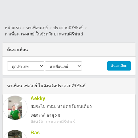
หน้าแรก
>
หาเพื่อนเกย์
>
ประจวบคีรีขันธ์
>
หาเพื่อน เพศเกย์ ในจังหวัดประจวบคีรีขันธ์
ค้นหาเพื่อน
ค้นละเอียด
หาเพื่อน เพศเกย์ ในจังหวัดประจวบคีรีขันธ์
Aekky
ผมจะไป กทม. หานัดครับคนเดีบว
เพศ
:
เกย์
อายุ
:36
จังหวัด
:
ประจวบคีรีขันธ์
Bas