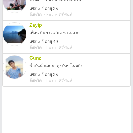
เพศ
:
เกย์
อายุ
:25
จังหวัด
:
ประจวบคีรีขันธ์
Zayip
เพื่อน ยืนยาวเสมอ หาไม่ง่าย
เพศ
:
เกย์
อายุ
:49
จังหวัด
:
ประจวบคีรีขันธ์
Gunz
ชื่อกันต์ แอดมาคุยกันๆ ไม่หยิ่ง
เพศ
:
เกย์
อายุ
:25
จังหวัด
:
ประจวบคีรีขันธ์