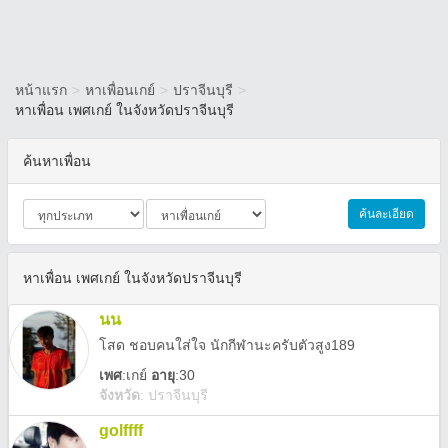
หน้าแรก
>
หาเพื่อนเกย์
>
ปราจีนบุรี
>
หาเพื่อน เพศเกย์ ในจังหวัดปราจีนบุรี
ค้นหาเพื่อน
ค้นละเอียด
หาเพื่อน เพศเกย์ ในจังหวัดปราจีนบุรี
นน
โสด ชอบคนใส่ใจ นักกีฬานะครับตัวสูง189
เพศ
:
เกย์
อายุ
:30
จังหวัด
:
ปราจีนบุรี
golffff