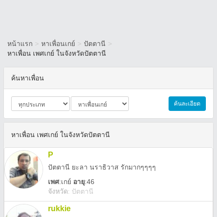
หน้าแรก
>
หาเพื่อนเกย์
>
ปัตตานี
>
หาเพื่อน เพศเกย์ ในจังหวัดปัตตานี
ค้นหาเพื่อน
ค้นละเอียด
หาเพื่อน เพศเกย์ ในจังหวัดปัตตานี
P
ปัตตานี ยะลา นราธิวาส รักมากๆๆๆๆ
เพศ
:
เกย์
อายุ
:46
จังหวัด
:
ปัตตานี
rukkie