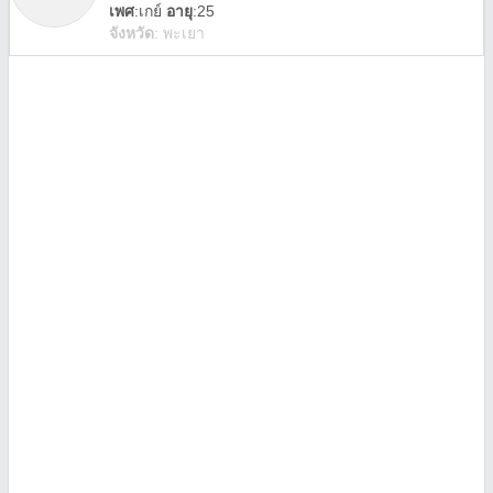
เพศ
:
เกย์
อายุ
:25
จังหวัด
:
พะเยา