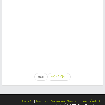
กลับ
หน้าถัดไป..
ช่วยเหลือ
|
ติดต่อเรา
|
ข้อตกลงและเงื่อนไข
|
นโยบายเว็บไซต์