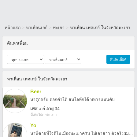
หน้าแรก
>
หาเพื่อนเกย์
>
พะเยา
>
หาเพื่อน เพศเกย์ ในจังหวัดพะเยา
ค้นหาเพื่อน
ค้นละเอียด
หาเพื่อน เพศเกย์ ในจังหวัดพะเยา
Beer
หารุกครับ ดอกคำใต้ สนใจทักได้ ทหารแมนคับ
เพศ
:
เกย์
อายุ
:34
จังหวัด
:
พะเยา
Yo
หาพี่ชายที่ใจดีในเมืองพะเยาครับ ไม่เอาสาว ตัวจริงผมดูดีกว่าในรูปครับ