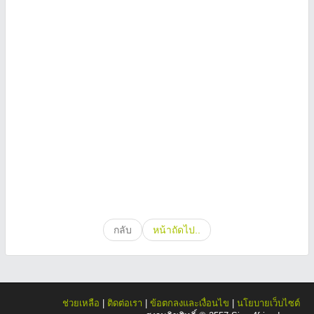
กลับ
หน้าถัดไป..
ช่วยเหลือ
|
ติดต่อเรา
|
ข้อตกลงและเงื่อนไข
|
นโยบายเว็บไซต์