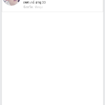
เพศ
:
เกย์
อายุ
:33
จังหวัด
:
พัทลุง