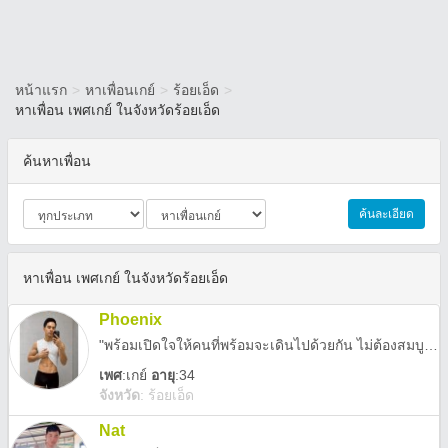
หน้าแรก
>
หาเพื่อนเกย์
>
ร้อยเอ็ด
>
หาเพื่อน เพศเกย์ ในจังหวัดร้อยเอ็ด
ค้นหาเพื่อน
ค้นละเอียด
หาเพื่อน เพศเกย์ ในจังหวัดร้อยเอ็ด
Phoenix
"พร้อมเปิดใจให้คนที่พร้อมจะเดินไปด้วยกัน ไม่ต้องสมบูรณ์แบบ แต่จริงใจก็พอ"
เพศ
:
เกย์
อายุ
:34
จังหวัด
:
ร้อยเอ็ด
Nat