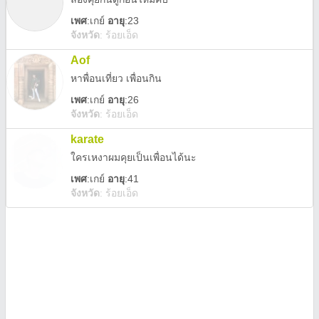
เพศ
:
เกย์
อายุ
:23
จังหวัด
:
ร้อยเอ็ด
Aof
หาพื่อนเที่ยว เพื่อนกิน
เพศ
:
เกย์
อายุ
:26
จังหวัด
:
ร้อยเอ็ด
karate
ใครเหงาผมคุยเป็นเพื่อนได้นะ
เพศ
:
เกย์
อายุ
:41
จังหวัด
:
ร้อยเอ็ด