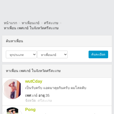
หน้าแรก
>
หาเพื่อนเกย์
>
ศรีสะเกษ
>
หาเพื่อน เพศเกย์ ในจังหวัดศรีสะเกษ
ค้นหาเพื่อน
ค้นละเอียด
หาเพื่อน เพศเกย์ ในจังหวัดศรีสะเกษ
wutCday
เป็นรับครับ แอดมาคุยกันครับ ผมโสดคับ
เพศ
:
เกย์
อายุ
:35
จังหวัด
:
ศรีสะเกษ
Pong