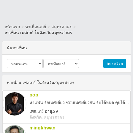
หน้าแรก
>
หาเพื่อนเกย์
>
สมุทรสาคร
>
หาเพื่อน เพศเกย์ ในจังหวัดสมุทรสาคร
ค้นหาเพื่อน
ค้นละเอียด
หาเพื่อน เพศเกย์ ในจังหวัดสมุทรสาคร
pop
หาแฟน รักเพศเดียว ชอบเพศเดียวกัน รับได้หมด คุยได้หมด
เพศ
:
เกย์
อายุ
:29
จังหวัด
:
สมุทรสาคร
mingkhwan