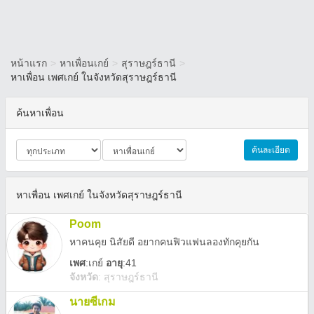
หน้าแรก
>
หาเพื่อนเกย์
>
สุราษฎร์ธานี
>
หาเพื่อน เพศเกย์ ในจังหวัดสุราษฎร์ธานี
ค้นหาเพื่อน
ค้นละเอียด
หาเพื่อน เพศเกย์ ในจังหวัดสุราษฎร์ธานี
Poom
หาคนคุย นิสัยดี อยากคนฟิวแฟนลองทักคุยกัน
เพศ
:
เกย์
อายุ
:41
จังหวัด
:
สุราษฎร์ธานี
นายซีเกม